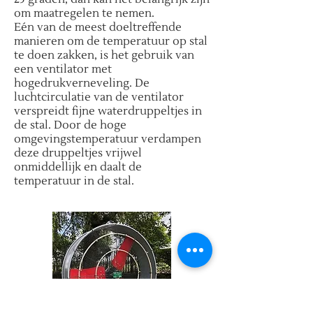
om maatregelen te nemen.
Eén van de meest doeltreffende
manieren om de temperatuur op stal
te doen zakken, is het gebruik van
een ventilator met
hogedrukverneveling. De
luchtcirculatie van de ventilator
verspreidt fijne waterdruppeltjes in
de stal. Door de hoge
omgevingstemperatuur verdampen
deze druppeltjes vrijwel
onmiddellijk en daalt de
temperatuur in de stal.