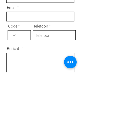
Email
Code
Telefoon
Bericht:
Verzenden