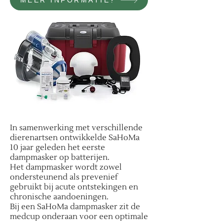
MEER INFORMATIE?
In samenwerking met verschillende
dierenartsen ontwikkelde SaHoMa
10 jaar geleden het eerste
dampmasker op batterijen.
Het dampmasker wordt zowel
ondersteunend als prevenief
gebruikt bij acute ontstekingen en
chronische aandoeningen.
Bij een SaHoMa dampmasker zit de
medcup onderaan voor een optimale