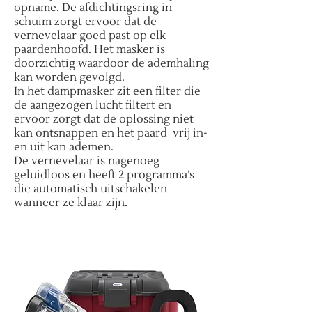
opname. De afdichtingsring in
schuim zorgt ervoor dat de
vernevelaar goed past op elk
paardenhoofd. Het masker is
doorzichtig waardoor de ademhaling
kan worden gevolgd.
In het dampmasker zit een filter die
de aangezogen lucht filtert en
ervoor zorgt dat de oplossing niet
kan ontsnappen en het paard vrij in-
en uit kan ademen.
De vernevelaar is nagenoeg
geluidloos en heeft 2 programma’s
die automatisch uitschakelen
wanneer ze klaar zijn.