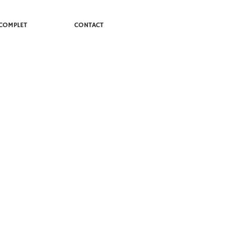
COMPLET
CONTACT