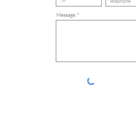
Message: