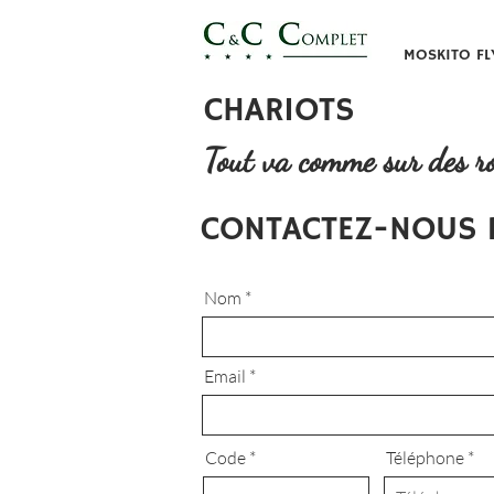
MOSKITO FL
CHARIOTS
Tout va comme sur des ro
CONTACTEZ-NOUS 
Nom
Email
Code
Téléphone